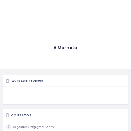
A Marmita
AVERAGE REVIEWS
CONTATOS
Olgasilva419@gmail.com