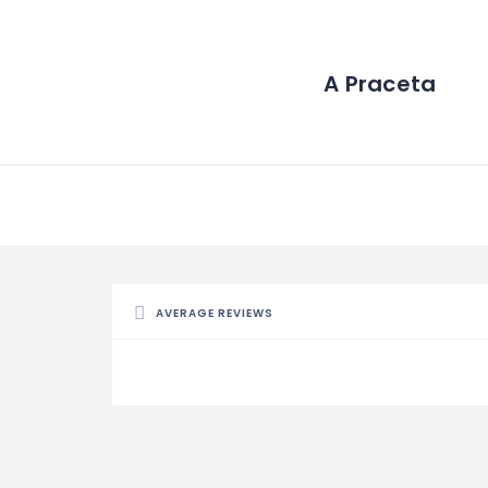
A Praceta
AVERAGE REVIEWS