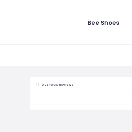
Bee Shoes
AVERAGE REVIEWS