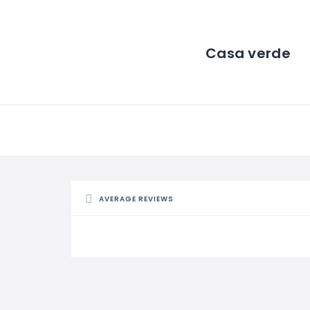
Casa verde
AVERAGE REVIEWS