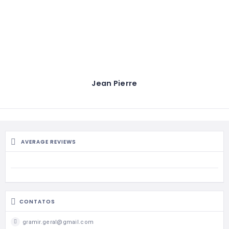
Jean Pierre
AVERAGE REVIEWS
CONTATOS
gramir.geral@gmail.com