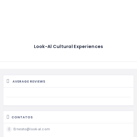
Look-Al Cultural Experiences
AVERAGE REVIEWS
CONTATOS
Ernesto@look-al.com