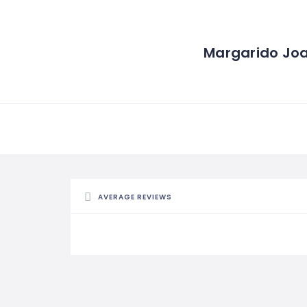
Margarido Joa
AVERAGE REVIEWS