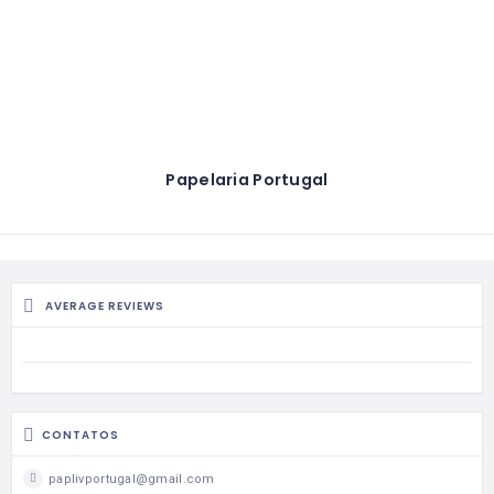
Papelaria Portugal
AVERAGE REVIEWS
CONTATOS
paplivportugal@gmail.com