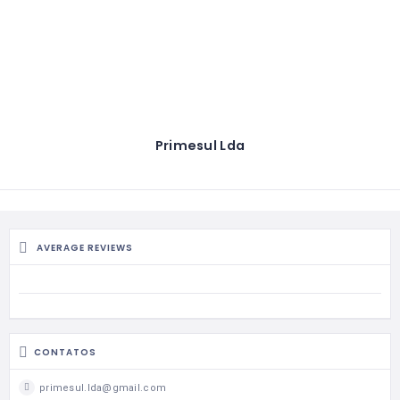
Primesul Lda
AVERAGE REVIEWS
CONTATOS
primesul.lda@gmail.com